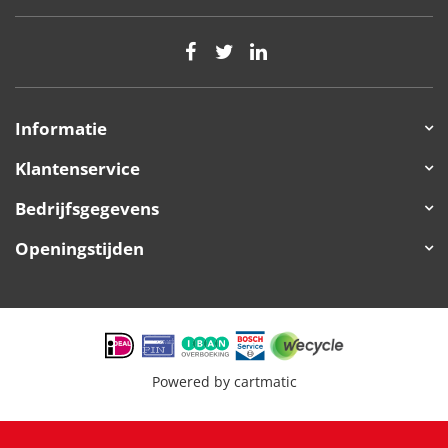
Informatie
Klantenservice
Bedrijfsgegevens
Openingstijden
Powered by
cartmatic