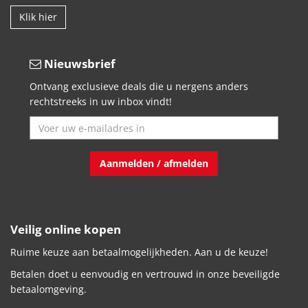
Klik hier
Nieuwsbrief
Ontvang exclusieve deals die u nergens anders
rechtstreeks in uw inbox vindt!
Aanmelden / afmelden
Veilig online kopen
Ruime keuze aan betaalmogelijkheden. Aan u de keuze!
Betalen doet u eenvoudig en vertrouwd in onze beveiligde
betaalomgeving.