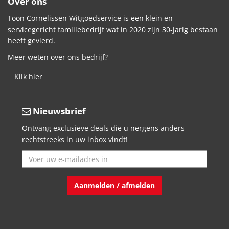
Over ons
Toon Cornelissen Witgoedservice is een klein en
servicegericht familiebedrijf wat in 2020 zijn 30-jarig bestaan
heeft gevierd.
Meer weten over ons bedrijf?
Klik hier
Nieuwsbrief
Ontvang exclusieve deals die u nergens anders
rechtstreeks in uw inbox vindt!
Aanmelden / afmelden