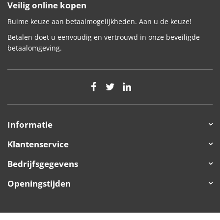
Veilig online kopen
Ruime keuze aan betaalmogelijkheden. Aan u de keuze!
Betalen doet u eenvoudig en vertrouwd in onze beveiligde
betaalomgeving.
Informatie
Klantenservice
Bedrijfsgegevens
Openingstijden