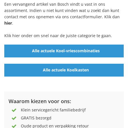
Een vervangend artikel van Bosch vindt u vast in ons
assortiment. Indien u niet kunt vinden wat u zoekt dan kunt
contact met ons opnemen via ons contactformulier. Klik dan
hier
.
Klik hier onder om snel naar de juiste categorie te gaan.
Alle actuele Koel-vriescombinaties
Alle actuele Koelkasten
Waarom kiezen voor ons:
Klein servicegericht familiebedrijf
GRATIS bezorgd
Oude product en verpakking retour