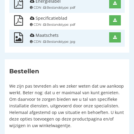
Energielabel
CDN
Bestandstype: pdf
Specificatieblad
CDN
Bestandstype: pdf
Maatschets
CDN
Bestandstype: jpg
Bestellen
We zijn pas tevreden als we zeker weten dat uw aankoop
werkt. Beter nog: dat u er maximaal van kunt genieten.
Om daarvoor te zorgen bieden we u tal van specifieke
installatie diensten, uitgevoerd door onze specialisten.
Helemaal afgestemd op uw situatie en behoeften. U kunt
deze opties toevoegen op deze productpagina en/of
wijzigen in uw winkelwagentje.