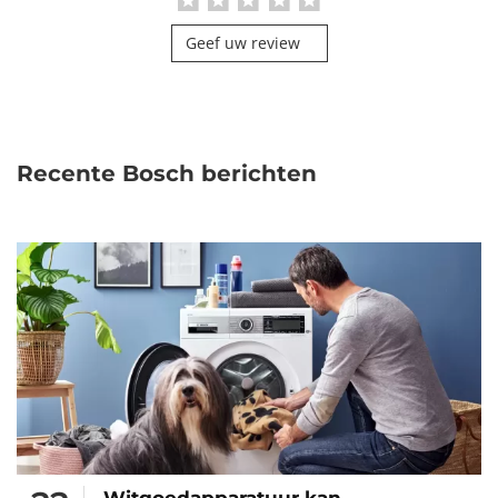
Geef uw review
Recente Bosch berichten
Witgoedapparatuur kan