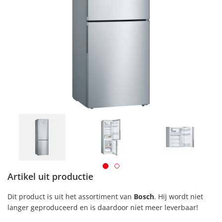
Artikel uit productie
Dit product is uit het assortiment van
Bosch
. Hij wordt niet
langer geproduceerd en is daardoor niet meer leverbaar!