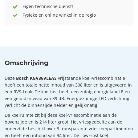
Eigen technische dienst!
Fysieke en online winkel in de regio
Omschrijving
Deze
Bosch KGV36VLEAS
vrijstaande koel-vriescombinatie
heeft een totale netto inhoud van 308 liter en is uitgevoerd in
een RVS-Look. De koelkast heeft een zuinig energielabel E en
een geluidsniveau van 39 dB. Energiezuinige LED verlichting
verlicht de binnenzijde helder en gelijkmatig.
De koelruimte zit bij deze koel-vriescombinatie aan de
bovenzijde en is 214 liter groot. Het vriesgedeelte aan de
onderzijde beschikt over 3 transparante vriescompartimenten
en heeft een inhoud van 94 liter. De LowFrost koel-