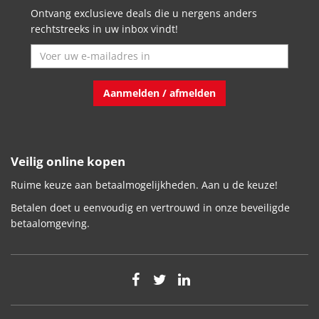
Ontvang exclusieve deals die u nergens anders
rechtstreeks in uw inbox vindt!
Aanmelden / afmelden
Veilig online kopen
Ruime keuze aan betaalmogelijkheden. Aan u de keuze!
Betalen doet u eenvoudig en vertrouwd in onze beveiligde
betaalomgeving.