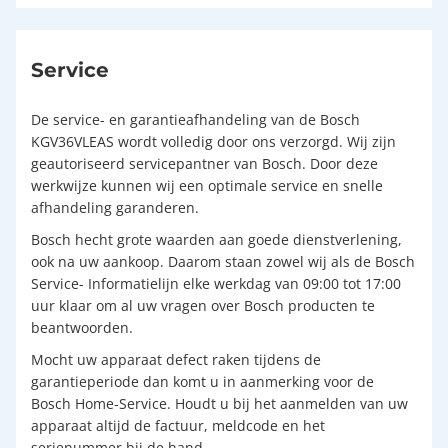
Service
De service- en garantieafhandeling van de Bosch
KGV36VLEAS wordt volledig door ons verzorgd. Wij zijn
geautoriseerd servicepantner van Bosch. Door deze
werkwijze kunnen wij een optimale service en snelle
afhandeling garanderen.
Bosch hecht grote waarden aan goede dienstverlening,
ook na uw aankoop. Daarom staan zowel wij als de Bosch
Service- Informatielijn elke werkdag van 09:00 tot 17:00
uur klaar om al uw vragen over Bosch producten te
beantwoorden.
Mocht uw apparaat defect raken tijdens de
garantieperiode dan komt u in aanmerking voor de
Bosch Home-Service. Houdt u bij het aanmelden van uw
apparaat altijd de factuur, meldcode en het
serienummer bij de hand.