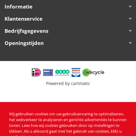
Informatie
Klantenservice
Bedrijfsgegevens
Openingstijden
Powered by
cartmatic
Wij gebruiken cookies om uw gebruikservaring te optimaliseren,
het webverkeer te analyseren en gerichte advertenties te kunnen
tonen
. Lees
hoe wij cookies gebruiken
door op Instellingen te
klikken. Als u akkoord gaat met het gebruik van cookies, klikt u