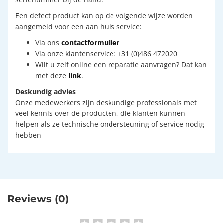
Een defect product kan op de volgende wijze worden
aangemeld voor een aan huis service:
Via ons
contactformulier
Via onze klantenservice: +31 (0)486 472020
Wilt u zelf online een reparatie aanvragen? Dat kan
met deze
link
.
Deskundig advies
Onze medewerkers zijn deskundige professionals met
veel kennis over de producten, die klanten kunnen
helpen als ze technische ondersteuning of service nodig
hebben
Reviews (0)