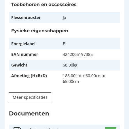
Toebehoren en accessoires
Flessenrooster
Ja
Fysieke eigenschappen
Energielabel
E
EAN nummer
4242005197385
Gewicht
68.90kg
Afmeting (HxBxD)
186.00cm x 60.00cm x
65.00cm
Meer specificaties
Documenten