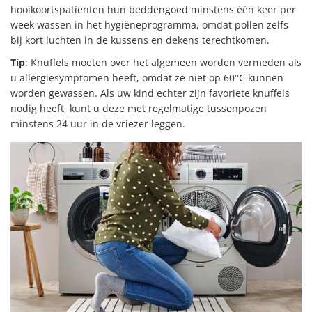
hooikoortspatiënten hun beddengoed minstens één keer per
week wassen in het hygiëneprogramma, omdat pollen zelfs
bij kort luchten in de kussens en dekens terechtkomen.
Tip
: Knuffels moeten over het algemeen worden vermeden als
u allergiesymptomen heeft, omdat ze niet op 60°C kunnen
worden gewassen. Als uw kind echter zijn favoriete knuffels
nodig heeft, kunt u deze met regelmatige tussenpozen
minstens 24 uur in de vriezer leggen.