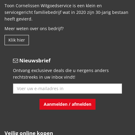
Toon Cornelissen Witgoedservice is een klein en
servicegericht familiebedrijf wat in 2020 zijn 30-jarig bestaan
heeft gevierd.
Meer weten over ons bedrijf?
Klik hier
Nieuwsbrief
Ontvang exclusieve deals die u nergens anders
rechtstreeks in uw inbox vindt!
Aanmelden / afmelden
Veilig online kopen