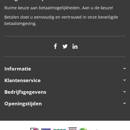
Ruime keuze aan betaalmogelijkheden. Aan u de keuze!
Betalen doet u eenvoudig en vertrouwd in onze beveiligde
betaalomgeving.
Informatie
Klantenservice
Bedrijfsgegevens
Openingstijden