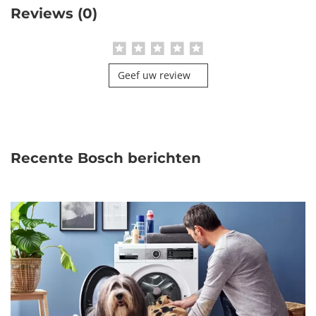
Reviews (0)
Geef uw review
Recente Bosch berichten