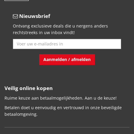
Nieuwsbrief
Ontvang exclusieve deals die u nergens anders
rechtstreeks in uw inbox vindt!
Aanmelden / afmelden
Veilig online kopen
Ruime keuze aan betaalmogelijkheden. Aan u de keuze!
Betalen doet u eenvoudig en vertrouwd in onze beveiligde
betaalomgeving.