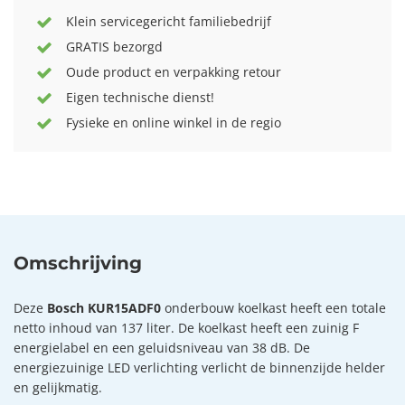
Klein servicegericht familiebedrijf
GRATIS bezorgd
Oude product en verpakking retour
Eigen technische dienst!
Fysieke en online winkel in de regio
Omschrijving
Deze
Bosch KUR15ADF0
onderbouw koelkast heeft een totale
netto inhoud van 137 liter. De koelkast heeft een zuinig F
energielabel en een geluidsniveau van 38 dB. De
energiezuinige LED verlichting verlicht de binnenzijde helder
en gelijkmatig.