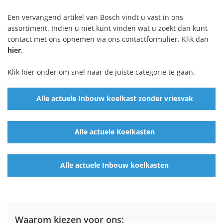
Een vervangend artikel van Bosch vindt u vast in ons
assortiment. Indien u niet kunt vinden wat u zoekt dan kunt
contact met ons opnemen via ons contactformulier. Klik dan
hier
.
Klik hier onder om snel naar de juiste categorie te gaan.
Alle actuele Inbouw koelkast zonder vriesvak
Alle actuele Koelkasten
Alle actuele Inbouw koelkasten
Waarom kiezen voor ons: