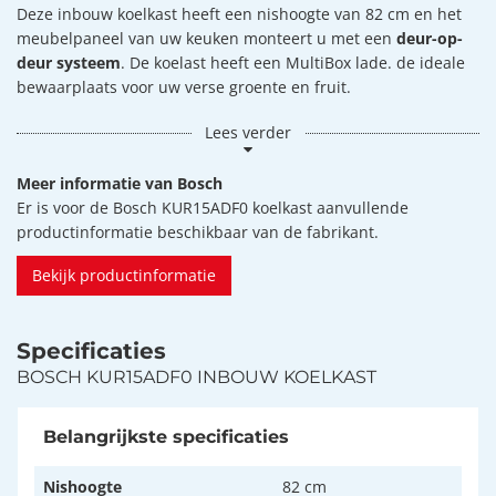
Deze inbouw koelkast heeft een nishoogte van 82 cm en het
meubelpaneel van uw keuken monteert u met een
deur-op-
deur systeem
. De koelast heeft een MultiBox lade. de ideale
bewaarplaats voor uw verse groente en fruit.
Lees verder
Meer informatie van Bosch
Er is voor de Bosch KUR15ADF0 koelkast aanvullende
productinformatie beschikbaar van de fabrikant.
Bekijk productinformatie
Specificaties
BOSCH KUR15ADF0 INBOUW KOELKAST
Belangrijkste specificaties
Nishoogte
82 cm