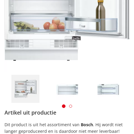
Artikel uit productie
Dit product is uit het assortiment van
Bosch
. Hij wordt niet
langer geproduceerd en is daardoor niet meer leverbaar!