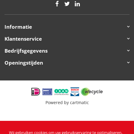
Informatie
Klantenservice
Bedrijfsgegevens
Openingstijden
Powered by
cartmatic
Wij gebruiken cookies om uw gebruikservaring te optimaliseren,