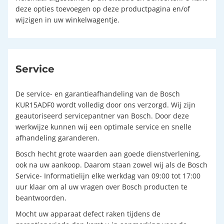
deze opties toevoegen op deze productpagina en/of
wijzigen in uw winkelwagentje.
Service
De service- en garantieafhandeling van de Bosch
KUR15ADF0 wordt volledig door ons verzorgd. Wij zijn
geautoriseerd servicepantner van Bosch. Door deze
werkwijze kunnen wij een optimale service en snelle
afhandeling garanderen.
Bosch hecht grote waarden aan goede dienstverlening,
ook na uw aankoop. Daarom staan zowel wij als de Bosch
Service- Informatielijn elke werkdag van 09:00 tot 17:00
uur klaar om al uw vragen over Bosch producten te
beantwoorden.
Mocht uw apparaat defect raken tijdens de