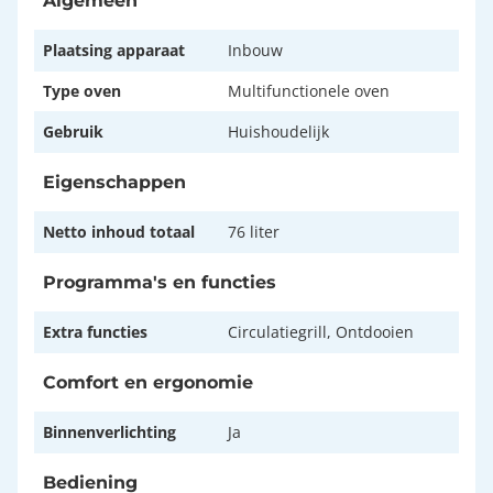
Algemeen
Plaatsing apparaat
Inbouw
Type oven
Multifunctionele oven
Gebruik
Huishoudelijk
Eigenschappen
Netto inhoud totaal
76 liter
Programma's en functies
Extra functies
Circulatiegrill, Ontdooien
Comfort en ergonomie
Binnenverlichting
Ja
Bediening