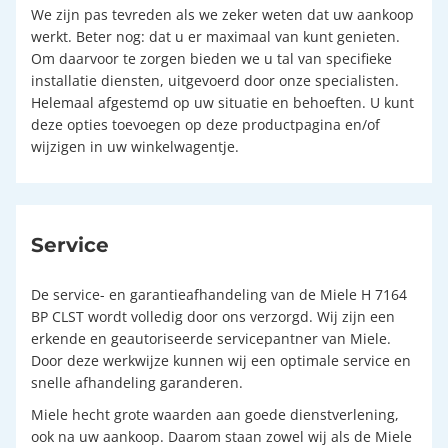
We zijn pas tevreden als we zeker weten dat uw aankoop
werkt. Beter nog: dat u er maximaal van kunt genieten.
Om daarvoor te zorgen bieden we u tal van specifieke
installatie diensten, uitgevoerd door onze specialisten.
Helemaal afgestemd op uw situatie en behoeften. U kunt
deze opties toevoegen op deze productpagina en/of
wijzigen in uw winkelwagentje.
Service
De service- en garantieafhandeling van de Miele H 7164
BP CLST wordt volledig door ons verzorgd. Wij zijn een
erkende en geautoriseerde servicepantner van Miele.
Door deze werkwijze kunnen wij een optimale service en
snelle afhandeling garanderen.
Miele hecht grote waarden aan goede dienstverlening,
ook na uw aankoop. Daarom staan zowel wij als de Miele