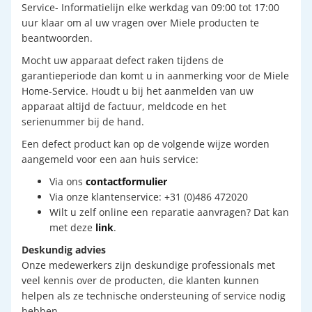
Service- Informatielijn elke werkdag van 09:00 tot 17:00
uur klaar om al uw vragen over Miele producten te
beantwoorden.
Mocht uw apparaat defect raken tijdens de
garantieperiode dan komt u in aanmerking voor de Miele
Home-Service. Houdt u bij het aanmelden van uw
apparaat altijd de factuur, meldcode en het
serienummer bij de hand.
Een defect product kan op de volgende wijze worden
aangemeld voor een aan huis service:
Via ons
contactformulier
Via onze klantenservice: +31 (0)486 472020
Wilt u zelf online een reparatie aanvragen? Dat kan
met deze
link
.
Deskundig advies
Onze medewerkers zijn deskundige professionals met
veel kennis over de producten, die klanten kunnen
helpen als ze technische ondersteuning of service nodig
hebben