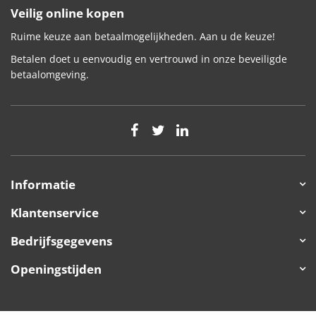
Veilig online kopen
Ruime keuze aan betaalmogelijkheden. Aan u de keuze!
Betalen doet u eenvoudig en vertrouwd in onze beveiligde
betaalomgeving.
Informatie
Klantenservice
Bedrijfsgegevens
Openingstijden