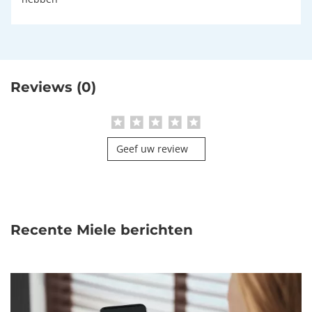
Reviews (0)
Geef uw review
Recente Miele berichten