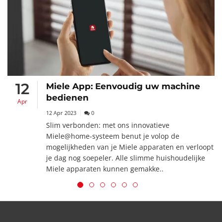
12
Miele App: Eenvoudig uw machine
bedienen
Apr
12 Apr 2023
0
Slim verbonden: met ons innovatieve
Miele@home-systeem benut je volop de
mogelijkheden van je Miele apparaten en verloopt
je dag nog soepeler. Alle slimme huishoudelijke
Miele apparaten kunnen gemakke..