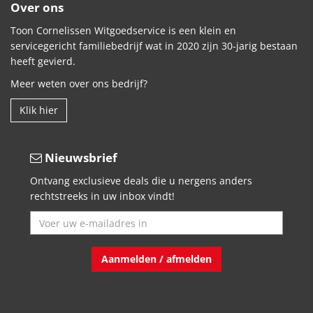
Over ons
Toon Cornelissen Witgoedservice is een klein en
servicegericht familiebedrijf wat in 2020 zijn 30-jarig bestaan
heeft gevierd.
Meer weten over ons bedrijf?
Klik hier
Nieuwsbrief
Ontvang exclusieve deals die u nergens anders
rechtstreeks in uw inbox vindt!
Aanmelden / afmelden