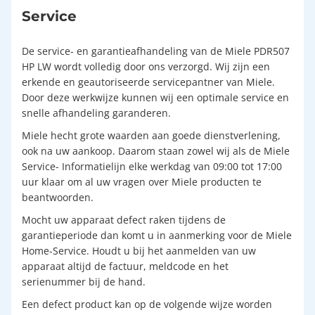
Service
De service- en garantieafhandeling van de Miele PDR507
HP LW wordt volledig door ons verzorgd. Wij zijn een
erkende en geautoriseerde servicepantner van Miele.
Door deze werkwijze kunnen wij een optimale service en
snelle afhandeling garanderen.
Miele hecht grote waarden aan goede dienstverlening,
ook na uw aankoop. Daarom staan zowel wij als de Miele
Service- Informatielijn elke werkdag van 09:00 tot 17:00
uur klaar om al uw vragen over Miele producten te
beantwoorden.
Mocht uw apparaat defect raken tijdens de
garantieperiode dan komt u in aanmerking voor de Miele
Home-Service. Houdt u bij het aanmelden van uw
apparaat altijd de factuur, meldcode en het
serienummer bij de hand.
Een defect product kan op de volgende wijze worden