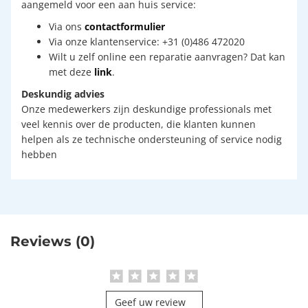
aangemeld voor een aan huis service:
Via ons
contactformulier
Via onze klantenservice: +31 (0)486 472020
Wilt u zelf online een reparatie aanvragen? Dat kan
met deze
link
.
Deskundig advies
Onze medewerkers zijn deskundige professionals met
veel kennis over de producten, die klanten kunnen
helpen als ze technische ondersteuning of service nodig
hebben
Reviews (0)
Geef uw review