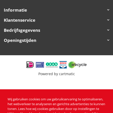
Informatie
Klantenservice
Bedrijfsgegevens
Openingstijden
Powered by
cartmatic
Wij gebruiken cookies om uw gebruikservaring te optimaliseren,
het webverkeer te analyseren en gerichte advertenties te kunnen
tonen
. Lees
hoe wij cookies gebruiken
door op Instellingen te