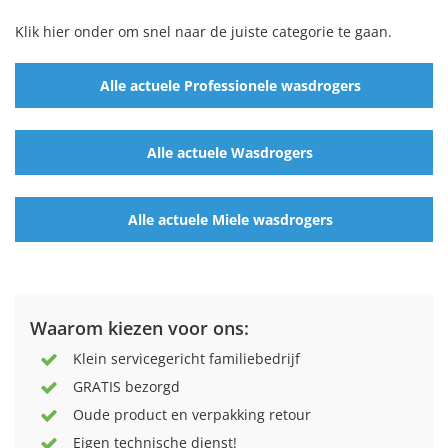
Klik hier onder om snel naar de juiste categorie te gaan.
Alle actuele Professionele wasdrogers
Alle actuele Wasdrogers
Alle actuele Miele wasdrogers
Waarom kiezen voor ons:
Klein servicegericht familiebedrijf
GRATIS bezorgd
Oude product en verpakking retour
Eigen technische dienst!