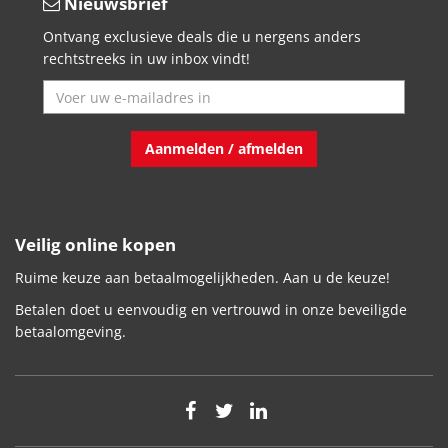
Nieuwsbrief
Ontvang exclusieve deals die u nergens anders
rechtstreeks in uw inbox vindt!
Aanmelden / afmelden
Veilig online kopen
Ruime keuze aan betaalmogelijkheden. Aan u de keuze!
Betalen doet u eenvoudig en vertrouwd in onze beveiligde
betaalomgeving.