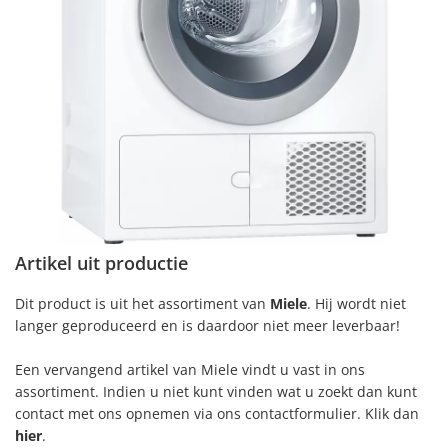
Artikel uit productie
Dit product is uit het assortiment van
Miele
. Hij wordt niet
langer geproduceerd en is daardoor niet meer leverbaar!
Een vervangend artikel van Miele vindt u vast in ons
assortiment. Indien u niet kunt vinden wat u zoekt dan kunt
contact met ons opnemen via ons contactformulier. Klik dan
hier
.