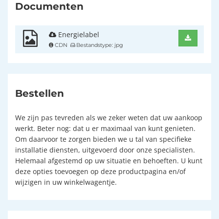
Documenten
Energielabel
CDN
Bestandstype: jpg
Bestellen
We zijn pas tevreden als we zeker weten dat uw aankoop
werkt. Beter nog: dat u er maximaal van kunt genieten.
Om daarvoor te zorgen bieden we u tal van specifieke
installatie diensten, uitgevoerd door onze specialisten.
Helemaal afgestemd op uw situatie en behoeften. U kunt
deze opties toevoegen op deze productpagina en/of
wijzigen in uw winkelwagentje.