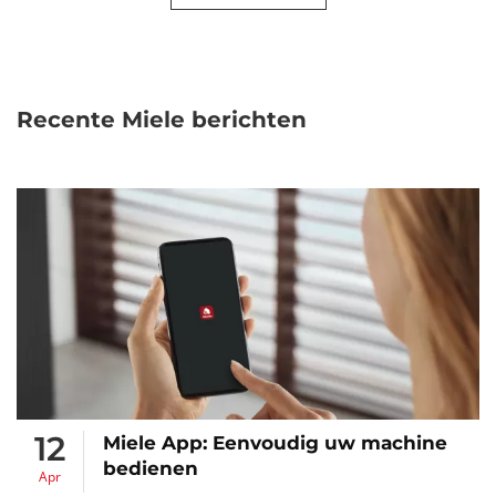
Recente Miele berichten
12
Miele App: Eenvoudig uw machine
bedienen
Apr