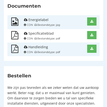
Documenten
Energielabel
CDN
Bestandstype: jpg
Specificatieblad
CDN
Bestandstype: pdf
Handleiding
CDN
Bestandstype: pdf
Bestellen
We zijn pas tevreden als we zeker weten dat uw aankoop
werkt. Beter nog: dat u er maximaal van kunt genieten.
Om daarvoor te zorgen bieden we u tal van specifieke
installatie diensten, uitgevoerd door onze specialisten.