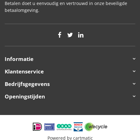
Betalen doet u eenvoudig en vertrouwd in onze beveiligde
betaalomgeving.
Informatie
Klantenservice
Bedrijfsgegevens
Openingstijden
Powered by
cartmatic