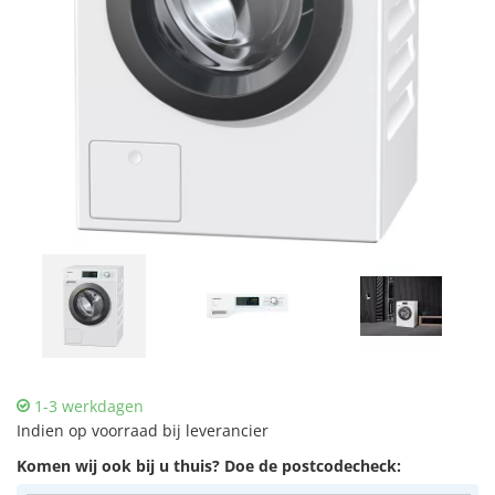
1-3 werkdagen
Indien op voorraad bij leverancier
Komen wij ook bij u thuis? Doe de postcodecheck: