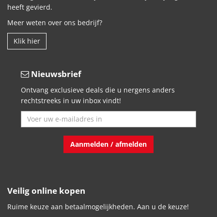
heeft gevierd.
Meer weten over ons bedrijf?
Klik hier
Nieuwsbrief
Ontvang exclusieve deals die u nergens anders
rechtstreeks in uw inbox vindt!
Aanmelden / afmelden
Veilig online kopen
Ruime keuze aan betaalmogelijkheden. Aan u de keuze!