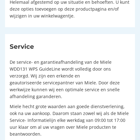
Helemaal afgestemd op uw situatie en behoeften. U kunt
deze opties toevoegen op deze productpagina en/of
wijzigen in uw winkelwagentje.
Service
De service- en garantieafhandeling van de Miele
WDD131 WPS GuideLine wordt volledig door ons
verzorgd. Wij zijn een erkende en
geautoriseerde servicepantner van Miele. Door deze
werkwijze kunnen wij een optimale service en snelle
afhandeling garanderen.
Miele hecht grote waarden aan goede dienstverlening,
ook na uw aankoop. Daarom staan zowel wij als de Miele
Service- Informatielijn elke werkdag van 09:00 tot 17:00
uur klaar om al uw vragen over Miele producten te
beantwoorden.