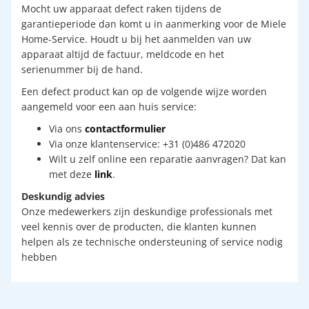
Mocht uw apparaat defect raken tijdens de
garantieperiode dan komt u in aanmerking voor de Miele
Home-Service. Houdt u bij het aanmelden van uw
apparaat altijd de factuur, meldcode en het
serienummer bij de hand.
Een defect product kan op de volgende wijze worden
aangemeld voor een aan huis service:
Via ons
contactformulier
Via onze klantenservice: +31 (0)486 472020
Wilt u zelf online een reparatie aanvragen? Dat kan
met deze
link
.
Deskundig advies
Onze medewerkers zijn deskundige professionals met
veel kennis over de producten, die klanten kunnen
helpen als ze technische ondersteuning of service nodig
hebben