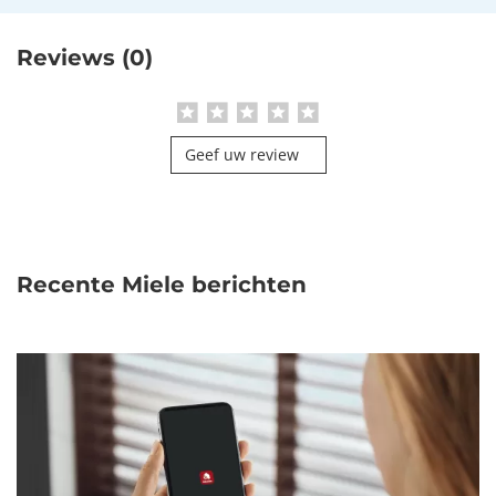
Reviews (0)
Geef uw review
Recente Miele berichten