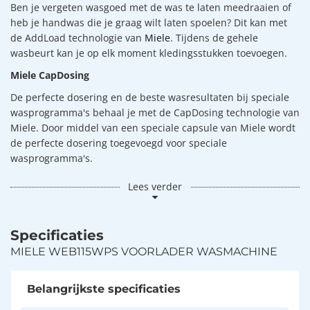
Ben je vergeten wasgoed met de was te laten meedraaien of
heb je handwas die je graag wilt laten spoelen? Dit kan met
de AddLoad technologie van
Miele
. Tijdens de gehele
wasbeurt kan je op elk moment kledingsstukken toevoegen.
Miele CapDosing
De perfecte dosering en de beste wasresultaten bij speciale
wasprogramma's behaal je met de CapDosing technologie van
Miele. Door middel van een speciale capsule van Miele wordt
de perfecte dosering toegevoegd voor speciale
wasprogramma's.
Lees verder
Specificaties
MIELE WEB115WPS VOORLADER WASMACHINE
Belangrijkste specificaties