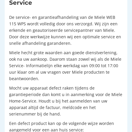
Service
De service- en garantieafhandeling van de Miele WEB
115 WPS wordt volledig door ons verzorgd. Wij zijn een
erkende en geautoriseerde servicepantner van Miele.
Door deze werkwijze kunnen wij een optimale service en
snelle afhandeling garanderen.
Miele hecht grote waarden aan goede dienstverlening,
ook na uw aankoop. Daarom staan zowel wij als de Miele
Service- Informatielijn elke werkdag van 09:00 tot 17:00
uur klaar om al uw vragen over Miele producten te
beantwoorden.
Mocht uw apparaat defect raken tijdens de
garantieperiode dan komt u in aanmerking voor de Miele
Home-Service. Houdt u bij het aanmelden van uw
apparaat altijd de factuur, meldcode en het
serienummer bij de hand.
Een defect product kan op de volgende wijze worden
aangemeld voor een aan huis service: