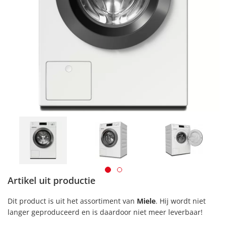
Artikel uit productie
Dit product is uit het assortiment van
Miele
. Hij wordt niet
langer geproduceerd en is daardoor niet meer leverbaar!