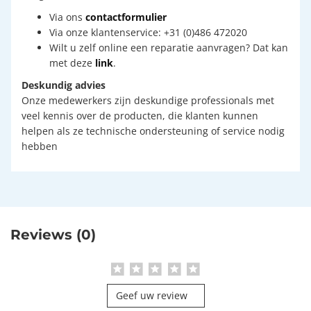
Via ons
contactformulier
Via onze klantenservice: +31 (0)486 472020
Wilt u zelf online een reparatie aanvragen? Dat kan
met deze
link
.
Deskundig advies
Onze medewerkers zijn deskundige professionals met
veel kennis over de producten, die klanten kunnen
helpen als ze technische ondersteuning of service nodig
hebben
Reviews (0)
Geef uw review