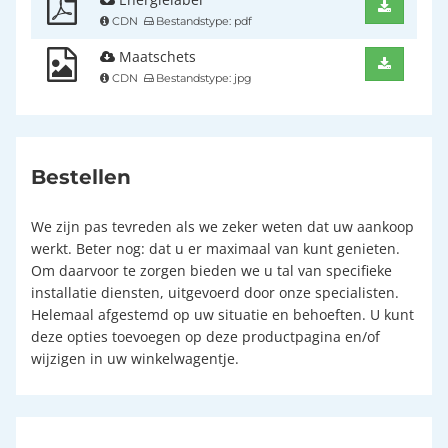
CDN
Bestandstype: pdf
Maatschets
CDN
Bestandstype: jpg
Bestellen
We zijn pas tevreden als we zeker weten dat uw aankoop
werkt. Beter nog: dat u er maximaal van kunt genieten.
Om daarvoor te zorgen bieden we u tal van specifieke
installatie diensten, uitgevoerd door onze specialisten.
Helemaal afgestemd op uw situatie en behoeften. U kunt
deze opties toevoegen op deze productpagina en/of
wijzigen in uw winkelwagentje.