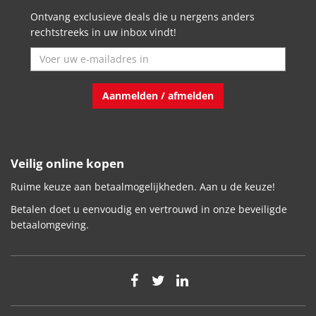
Ontvang exclusieve deals die u nergens anders
rechtstreeks in uw inbox vindt!
Aanmelden / afmelden
Veilig online kopen
Ruime keuze aan betaalmogelijkheden. Aan u de keuze!
Betalen doet u eenvoudig en vertrouwd in onze beveiligde
betaalomgeving.