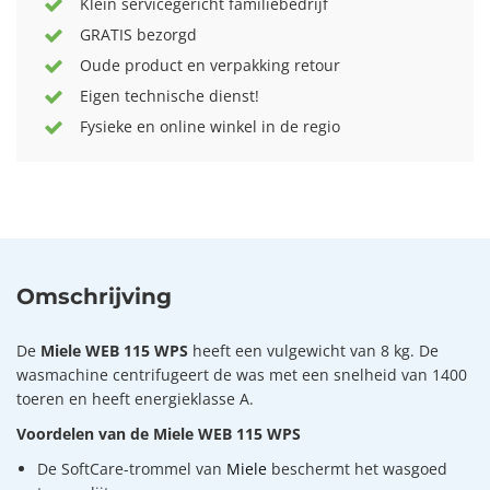
Klein servicegericht familiebedrijf
GRATIS bezorgd
Oude product en verpakking retour
Eigen technische dienst!
Fysieke en online winkel in de regio
Omschrijving
De
Miele WEB 115 WPS
heeft een vulgewicht van 8 kg. De
wasmachine centrifugeert de was met een snelheid van 1400
toeren en heeft energieklasse A.
Voordelen van de Miele WEB 115 WPS
De SoftCare-trommel van
Miele
beschermt het wasgoed