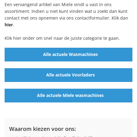
Een vervangend artikel van Miele vindt u vast in ons
assortiment. Indien u niet kunt vinden wat u zoekt dan kunt
contact met ons opnemen via ons contactformulier. Klik dan
hier
.
Klik hier onder om snel naar de juiste categorie te gaan.
Alle actuele Wasmachines
Alle actuele Voorladers
Alle actuele Miele wasmachines
Waarom kiezen voor ons: