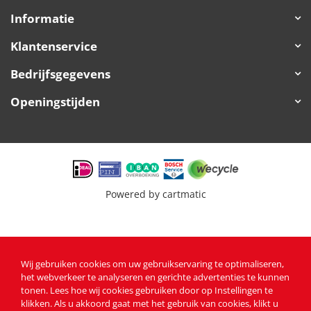
Informatie
Klantenservice
Bedrijfsgegevens
Openingstijden
Powered by
cartmatic
Wij gebruiken cookies om uw gebruikservaring te optimaliseren,
het webverkeer te analyseren en gerichte advertenties te kunnen
tonen
. Lees
hoe wij cookies gebruiken
door op Instellingen te
klikken. Als u akkoord gaat met het gebruik van cookies, klikt u