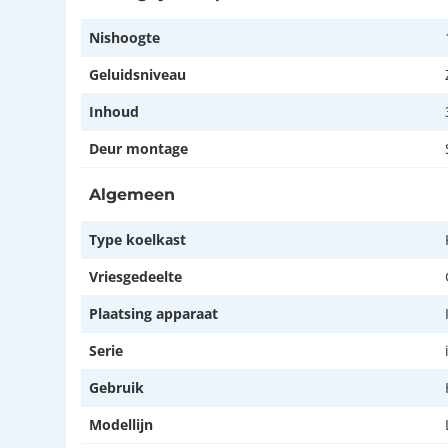
Nishoogte
Geluidsniveau
Inhoud
Deur montage
Algemeen
Type koelkast
Vriesgedeelte
Plaatsing apparaat
Serie
Gebruik
Modellijn