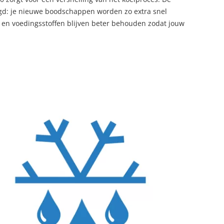
aagd: je nieuwe boodschappen worden zo extra snel
 en voedingsstoffen blijven beter behouden zodat jouw