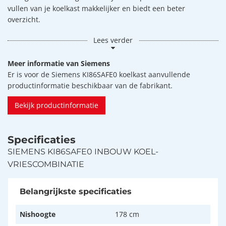
vullen van je koelkast makkelijker en biedt een beter
overzicht.
Lees verder
Meer informatie van Siemens
Er is voor de Siemens KI86SAFE0 koelkast aanvullende
productinformatie beschikbaar van de fabrikant.
Bekijk productinformatie
Specificaties
SIEMENS KI86SAFE0 INBOUW KOEL-
VRIESCOMBINATIE
Belangrijkste specificaties
Nishoogte
178 cm