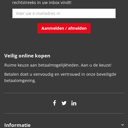
rechtstreeks in uw inbox vindt!
Aanmelden / afmelden
Veilig online kopen
Ruime keuze aan betaalmogelijkheden. Aan u de keuze!
Betalen doet u eenvoudig en vertrouwd in onze beveiligde
betaalomgeving.
Informatie