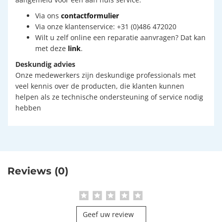
Via ons
contactformulier
Via onze klantenservice: +31 (0)486 472020
Wilt u zelf online een reparatie aanvragen? Dat kan
met deze
link
.
Deskundig advies
Onze medewerkers zijn deskundige professionals met
veel kennis over de producten, die klanten kunnen
helpen als ze technische ondersteuning of service nodig
hebben
Reviews (0)
Geef uw review