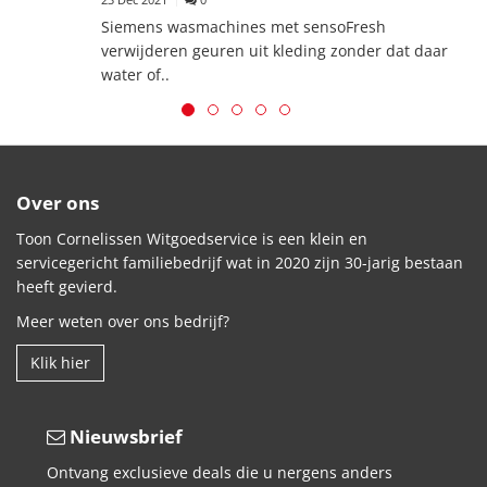
Siemens wasmachines met sensoFresh
verwijderen geuren uit kleding zonder dat daar
water of..
Over ons
Toon Cornelissen Witgoedservice is een klein en
servicegericht familiebedrijf wat in 2020 zijn 30-jarig bestaan
heeft gevierd.
Meer weten over ons bedrijf?
Klik hier
Nieuwsbrief
Ontvang exclusieve deals die u nergens anders