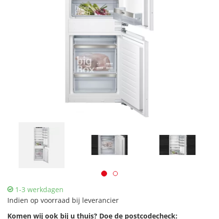
1-3 werkdagen
Indien op voorraad bij leverancier
Komen wij ook bij u thuis? Doe de postcodecheck: