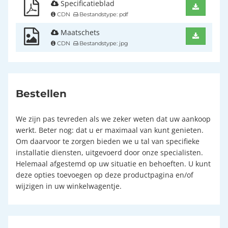
Specificatieblad
CDN
Bestandstype: pdf
Maatschets
CDN
Bestandstype: jpg
Bestellen
We zijn pas tevreden als we zeker weten dat uw aankoop
werkt. Beter nog: dat u er maximaal van kunt genieten.
Om daarvoor te zorgen bieden we u tal van specifieke
installatie diensten, uitgevoerd door onze specialisten.
Helemaal afgestemd op uw situatie en behoeften. U kunt
deze opties toevoegen op deze productpagina en/of
wijzigen in uw winkelwagentje.