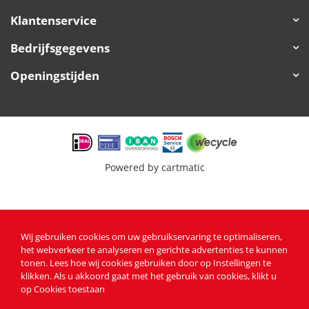
Klantenservice
Bedrijfsgegevens
Openingstijden
Powered by
cartmatic
Wij gebruiken cookies om uw gebruikservaring te optimaliseren,
het webverkeer te analyseren en gerichte advertenties te kunnen
tonen
. Lees
hoe wij cookies gebruiken
door op Instellingen te
klikken. Als u akkoord gaat met het gebruik van cookies, klikt u
op Cookies toestaan