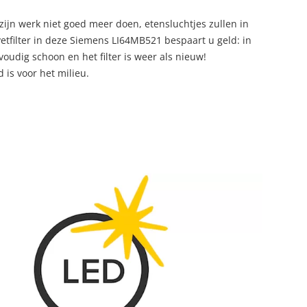
 zijn werk niet goed meer doen, etensluchtjes zullen in
etfilter in deze Siemens LI64MB521 bespaart u geld: in
voudig schoon en het filter is weer als nieuw!
is voor het milieu.