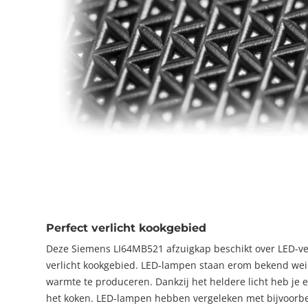
Perfect verlicht kookgebied
Deze Siemens LI64MB521 afzuigkap beschikt over LED-ver
verlicht kookgebied. LED-lampen staan erom bekend wei
warmte te produceren. Dankzij het heldere licht heb je 
het koken. LED-lampen hebben vergeleken met bijvoorbe