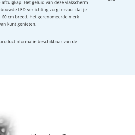
te afzuigkap. Het geluid van deze vlakscherm
ebouwde LED-verlichting zorgt ervoor dat je
 60 cm breed. Het gerenomeerde merk
 van kunt genieten.
 productinformatie beschikbaar van de