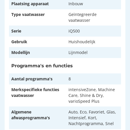
Plaatsing apparaat
Inbouw
Type vaatwasser
Geïntegreerde
vaatwasser
Serie
iQ500
Gebruik
Huishoudelijk
Modellijn
Lijnmodel
Programma's en functies
Aantal programma's
8
Merkspecifieke functies
intensiveZone, Machine
vaatwasser
Care, Shine & Dry,
varioSpeed Plus
Algemene
Auto, Eco, Favoriet, Glas,
afwasprogramma's
Intensief, Kort,
Nachtprogramma, Snel