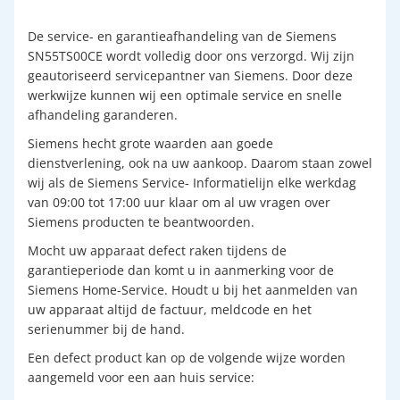
De service- en garantieafhandeling van de Siemens
SN55TS00CE wordt volledig door ons verzorgd. Wij zijn
geautoriseerd servicepantner van Siemens. Door deze
werkwijze kunnen wij een optimale service en snelle
afhandeling garanderen.
Siemens hecht grote waarden aan goede
dienstverlening, ook na uw aankoop. Daarom staan zowel
wij als de Siemens Service- Informatielijn elke werkdag
van 09:00 tot 17:00 uur klaar om al uw vragen over
Siemens producten te beantwoorden.
Mocht uw apparaat defect raken tijdens de
garantieperiode dan komt u in aanmerking voor de
Siemens Home-Service. Houdt u bij het aanmelden van
uw apparaat altijd de factuur, meldcode en het
serienummer bij de hand.
Een defect product kan op de volgende wijze worden
aangemeld voor een aan huis service: