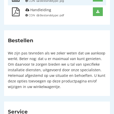
CDN
Bestandstype: jpg
Handleiding
CDN
Bestandstype: pdf
Bestellen
We zijn pas tevreden als we zeker weten dat uw aankoop
werkt. Beter nog: dat u er maximaal van kunt genieten.
Om daarvoor te zorgen bieden we u tal van specifieke
installatie diensten, uitgevoerd door onze specialisten.
Helemaal afgestemd op uw situatie en behoeften. U kunt
deze opties toevoegen op deze productpagina en/of
wijzigen in uw winkelwagentje.
Service