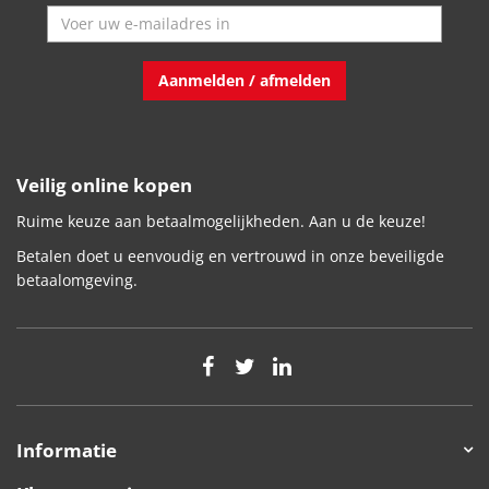
Aanmelden / afmelden
Veilig online kopen
Ruime keuze aan betaalmogelijkheden. Aan u de keuze!
Betalen doet u eenvoudig en vertrouwd in onze beveiligde
betaalomgeving.
Informatie