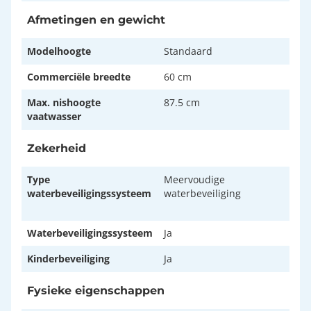
Afmetingen en gewicht
Modelhoogte
Standaard
Commerciële breedte
60 cm
Max. nishoogte
87.5 cm
vaatwasser
Zekerheid
Type
Meervoudige
waterbeveiligingssysteem
waterbeveiliging
Waterbeveiligingssysteem
Ja
Kinderbeveiliging
Ja
Fysieke eigenschappen