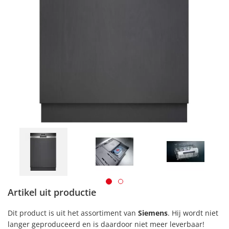
Artikel uit productie
Dit product is uit het assortiment van
Siemens
. Hij wordt niet
langer geproduceerd en is daardoor niet meer leverbaar!