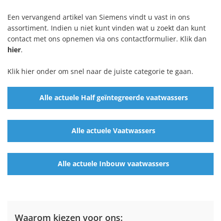
Een vervangend artikel van Siemens vindt u vast in ons
assortiment. Indien u niet kunt vinden wat u zoekt dan kunt
contact met ons opnemen via ons contactformulier. Klik dan
hier
.
Klik hier onder om snel naar de juiste categorie te gaan.
Alle actuele Half geïntegreerde vaatwassers
Alle actuele Vaatwassers
Alle actuele Inbouw vaatwassers
Waarom kiezen voor ons: