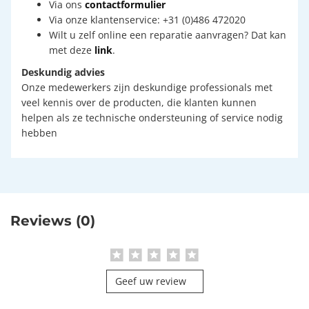
Via ons
contactformulier
Via onze klantenservice: +31 (0)486 472020
Wilt u zelf online een reparatie aanvragen? Dat kan
met deze
link
.
Deskundig advies
Onze medewerkers zijn deskundige professionals met
veel kennis over de producten, die klanten kunnen
helpen als ze technische ondersteuning of service nodig
hebben
Reviews (0)
Geef uw review