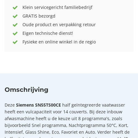
Klein servicegericht familiebedrijf
GRATIS bezorgd
Oude product en verpakking retour
Eigen technische dienst!
Fysieke en online winkel in de regio
Omschrijving
Deze
Siemens SN55TS00CE
half geïntegreerde vaatwasser
heeft een vulcapaciteit voor 14 couverts. Bij deze inbouw
afwasmachine heeft u de keuze uit 8 programma's, zoals
bijvoorbeeld Snel programma, Nachtprogramma 50°C, Kort,
Intensief, Glass Shine, Eco, Favoriet en Auto. Verder heeft de