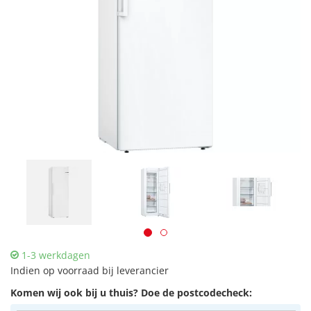
1-3 werkdagen
Indien op voorraad bij leverancier
Komen wij ook bij u thuis? Doe de postcodecheck: