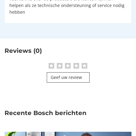
helpen als ze technische ondersteuning of service nodig
hebben
Reviews (0)
Geef uw review
Recente Bosch berichten