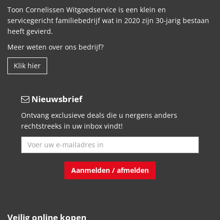
Toon Cornelissen Witgoedservice is een klein en
servicegericht familiebedrijf wat in 2020 zijn 30-jarig bestaan
heeft gevierd.
Meer weten over ons bedrijf?
Klik hier
Nieuwsbrief
Ontvang exclusieve deals die u nergens anders
rechtstreeks in uw inbox vindt!
Aanmelden / afmelden
Veilig online kopen