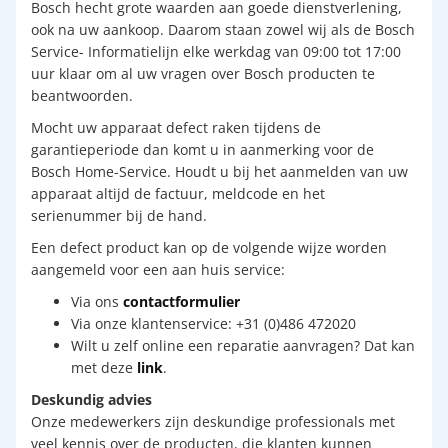
Bosch hecht grote waarden aan goede dienstverlening,
ook na uw aankoop. Daarom staan zowel wij als de Bosch
Service- Informatielijn elke werkdag van 09:00 tot 17:00
uur klaar om al uw vragen over Bosch producten te
beantwoorden.
Mocht uw apparaat defect raken tijdens de
garantieperiode dan komt u in aanmerking voor de
Bosch Home-Service. Houdt u bij het aanmelden van uw
apparaat altijd de factuur, meldcode en het
serienummer bij de hand.
Een defect product kan op de volgende wijze worden
aangemeld voor een aan huis service:
Via ons
contactformulier
Via onze klantenservice: +31 (0)486 472020
Wilt u zelf online een reparatie aanvragen? Dat kan
met deze
link
.
Deskundig advies
Onze medewerkers zijn deskundige professionals met
veel kennis over de producten, die klanten kunnen