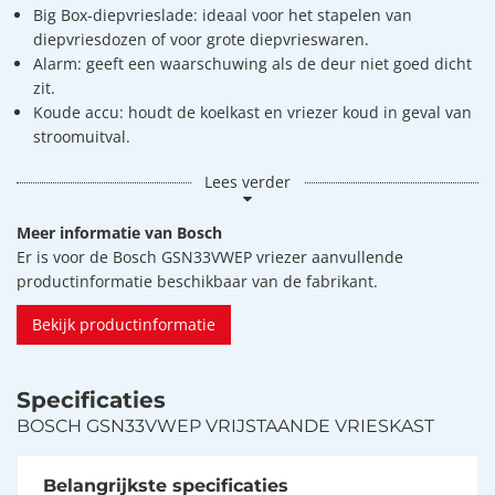
Big Box-diepvrieslade: ideaal voor het stapelen van
diepvriesdozen of voor grote diepvrieswaren.
Alarm: geeft een waarschuwing als de deur niet goed dicht
zit.
Koude accu: houdt de koelkast en vriezer koud in geval van
stroomuitval.
Lees verder
Meer informatie van Bosch
Er is voor de Bosch GSN33VWEP vriezer aanvullende
productinformatie beschikbaar van de fabrikant.
Bekijk productinformatie
Specificaties
BOSCH GSN33VWEP VRIJSTAANDE VRIESKAST
Belangrijkste specificaties