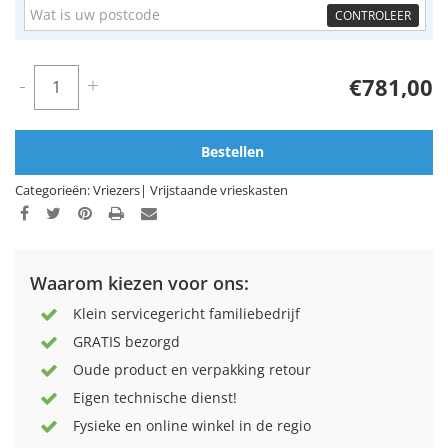
CONTROLEER
-
+
€781,00
Bestellen
Categorieën:
Vriezers
|
Vrijstaande vrieskasten
Waarom kiezen voor ons:
Klein servicegericht familiebedrijf
GRATIS bezorgd
Oude product en verpakking retour
Eigen technische dienst!
Fysieke en online winkel in de regio