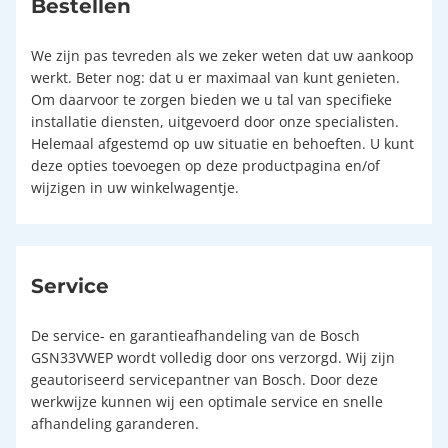
Bestellen
We zijn pas tevreden als we zeker weten dat uw aankoop
werkt. Beter nog: dat u er maximaal van kunt genieten.
Om daarvoor te zorgen bieden we u tal van specifieke
installatie diensten, uitgevoerd door onze specialisten.
Helemaal afgestemd op uw situatie en behoeften. U kunt
deze opties toevoegen op deze productpagina en/of
wijzigen in uw winkelwagentje.
Service
De service- en garantieafhandeling van de Bosch
GSN33VWEP wordt volledig door ons verzorgd. Wij zijn
geautoriseerd servicepantner van Bosch. Door deze
werkwijze kunnen wij een optimale service en snelle
afhandeling garanderen.