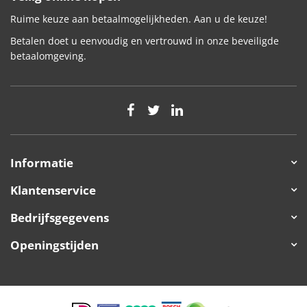
Ruime keuze aan betaalmogelijkheden. Aan u de keuze!
Betalen doet u eenvoudig en vertrouwd in onze beveiligde
betaalomgeving.
Informatie
Klantenservice
Bedrijfsgegevens
Openingstijden