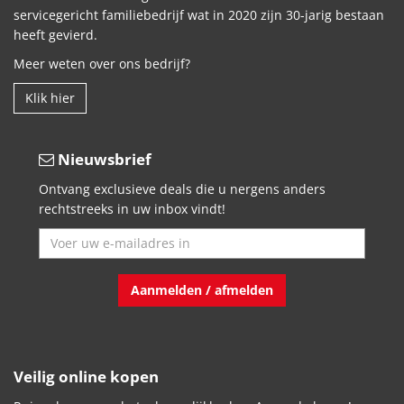
servicegericht familiebedrijf wat in 2020 zijn 30-jarig bestaan
heeft gevierd.
Meer weten over ons bedrijf?
Klik hier
Nieuwsbrief
Ontvang exclusieve deals die u nergens anders
rechtstreeks in uw inbox vindt!
Aanmelden / afmelden
Veilig online kopen