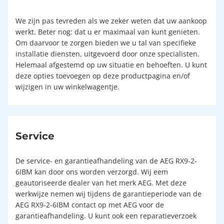
We zijn pas tevreden als we zeker weten dat uw aankoop
werkt. Beter nog: dat u er maximaal van kunt genieten.
Om daarvoor te zorgen bieden we u tal van specifieke
installatie diensten, uitgevoerd door onze specialisten.
Helemaal afgestemd op uw situatie en behoeften. U kunt
deze opties toevoegen op deze productpagina en/of
wijzigen in uw winkelwagentje.
Service
De service- en garantieafhandeling van de AEG RX9-2-
6IBM kan door ons worden verzorgd. Wij eem
geautoriseerde dealer van het merk AEG. Met deze
werkwijze nemen wij tijdens de garantieperiode van de
AEG RX9-2-6IBM contact op met AEG voor de
garantieafhandeling. U kunt ook een reparatieverzoek