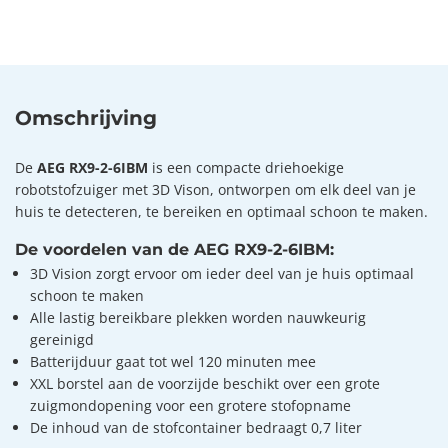
Omschrijving
De
AEG RX9-2-6IBM
is een compacte driehoekige
robotstofzuiger met 3D Vison, ontworpen om elk deel van je
huis te detecteren, te bereiken en optimaal schoon te maken.
De voordelen van de AEG RX9-2-6IBM:
3D Vision zorgt ervoor om ieder deel van je huis optimaal
schoon te maken
Alle lastig bereikbare plekken worden nauwkeurig
gereinigd
Batterijduur gaat tot wel 120 minuten mee
XXL borstel aan de voorzijde beschikt over een grote
zuigmondopening voor een grotere stofopname
De inhoud van de stofcontainer bedraagt 0,7 liter