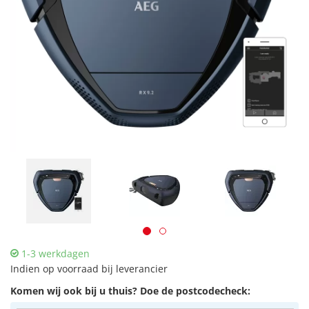
1-3 werkdagen
Indien op voorraad bij leverancier
Komen wij ook bij u thuis? Doe de postcodecheck: