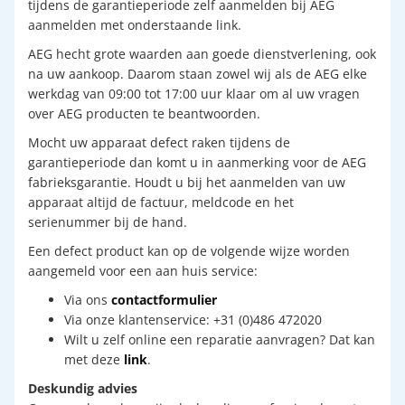
tijdens de garantieperiode zelf aanmelden bij AEG
aanmelden met onderstaande link.
AEG hecht grote waarden aan goede dienstverlening, ook
na uw aankoop. Daarom staan zowel wij als de AEG elke
werkdag van 09:00 tot 17:00 uur klaar om al uw vragen
over AEG producten te beantwoorden.
Mocht uw apparaat defect raken tijdens de
garantieperiode dan komt u in aanmerking voor de AEG
fabrieksgarantie. Houdt u bij het aanmelden van uw
apparaat altijd de factuur, meldcode en het
serienummer bij de hand.
Een defect product kan op de volgende wijze worden
aangemeld voor een aan huis service:
Via ons
contactformulier
Via onze klantenservice: +31 (0)486 472020
Wilt u zelf online een reparatie aanvragen? Dat kan
met deze
link
.
Deskundig advies