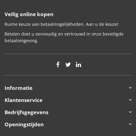
Veilig online kopen
Ruime keuze aan betaalmogelijkheden. Aan u de keuze!
Betalen doet u eenvoudig en vertrouwd in onze beveiligde
betaalomgeving.
Informatie
Klantenservice
Bedrijfsgegevens
Openingstijden