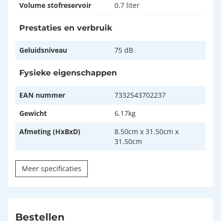
Volume stofreservoir
0.7 liter
Prestaties en verbruik
Geluidsniveau
75 dB
Fysieke eigenschappen
EAN nummer
7332543702237
Gewicht
6.17kg
Afmeting (HxBxD)
8.50cm x 31.50cm x
31.50cm
Meer specificaties
Bestellen