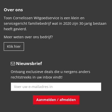
Over ons
Toon Cornelissen Witgoedservice is een klein en
servicegericht familiebedrijf wat in 2020 zijn 30-jarig bestaan
heeft gevierd.
Meer weten over ons bedrijf?
Klik hier
Nieuwsbrief
Ontvang exclusieve deals die u nergens anders
rechtstreeks in uw inbox vindt!
Aanmelden / afmelden