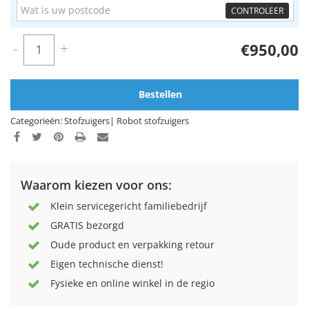
CONTROLEER
-
+
€950,00
Bestellen
Categorieën:
Stofzuigers
|
Robot stofzuigers
Waarom kiezen voor ons:
Klein servicegericht familiebedrijf
GRATIS bezorgd
Oude product en verpakking retour
Eigen technische dienst!
Fysieke en online winkel in de regio