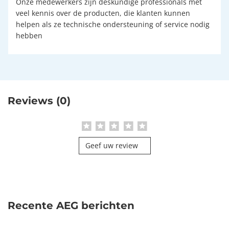
Onze medewerkers zijn deskundige professionals met
veel kennis over de producten, die klanten kunnen
helpen als ze technische ondersteuning of service nodig
hebben
Reviews (0)
Geef uw review
Recente AEG berichten