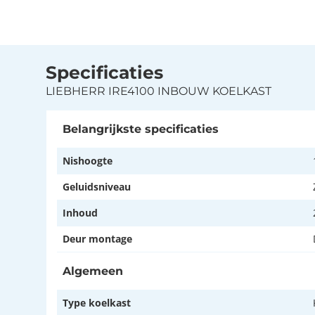
Specificaties
LIEBHERR IRE4100 INBOUW KOELKAST
Belangrijkste specificaties
Nishoogte
Geluidsniveau
Inhoud
Deur montage
Algemeen
Type koelkast