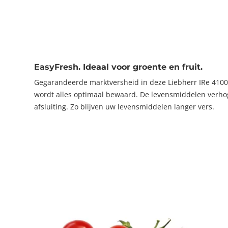
EasyFresh. Ideaal voor groente en fruit.
Gegarandeerde marktversheid in deze Liebherr IRe 4100 P
wordt alles optimaal bewaard. De levensmiddelen verhog
afsluiting. Zo blijven uw levensmiddelen langer vers.