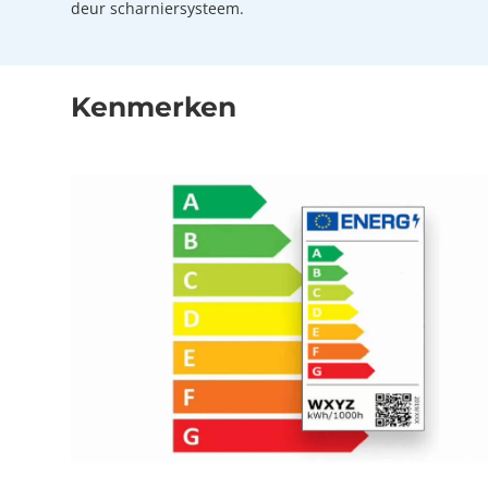
deur scharniersysteem.
Kenmerken