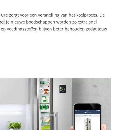
ure zorgt voor een versnelling van het koelproces. De
aagd: je nieuwe boodschappen worden zo extra snel
 en voedingsstoffen blijven beter behouden zodat jouw