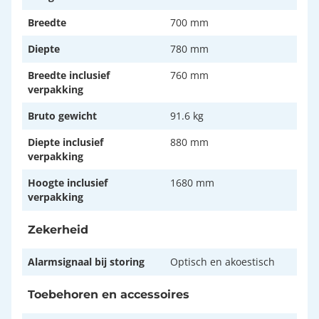
Breedte
700 mm
Diepte
780 mm
Breedte inclusief
760 mm
verpakking
Bruto gewicht
91.6 kg
Diepte inclusief
880 mm
verpakking
Hoogte inclusief
1680 mm
verpakking
Zekerheid
Alarmsignaal bij storing
Optisch en akoestisch
Toebehoren en accessoires