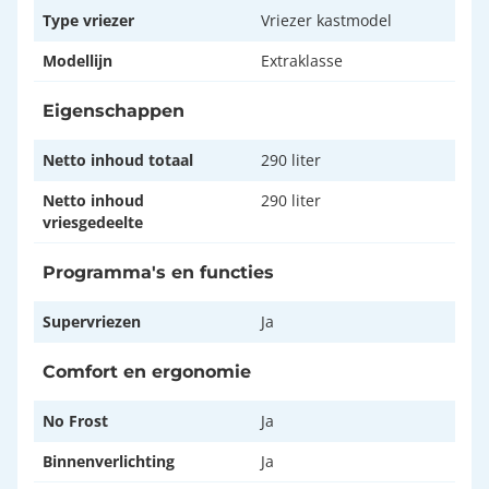
Type vriezer
Vriezer kastmodel
Modellijn
Extraklasse
Eigenschappen
Netto inhoud totaal
290 liter
Netto inhoud
290 liter
vriesgedeelte
Programma's en functies
Supervriezen
Ja
Comfort en ergonomie
No Frost
Ja
Binnenverlichting
Ja