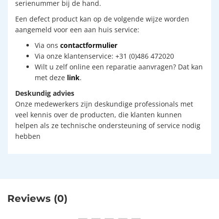
serienummer bij de hand.
Een defect product kan op de volgende wijze worden
aangemeld voor een aan huis service:
Via ons
contactformulier
Via onze klantenservice: +31 (0)486 472020
Wilt u zelf online een reparatie aanvragen? Dat kan
met deze
link
.
Deskundig advies
Onze medewerkers zijn deskundige professionals met
veel kennis over de producten, die klanten kunnen
helpen als ze technische ondersteuning of service nodig
hebben
Reviews (0)