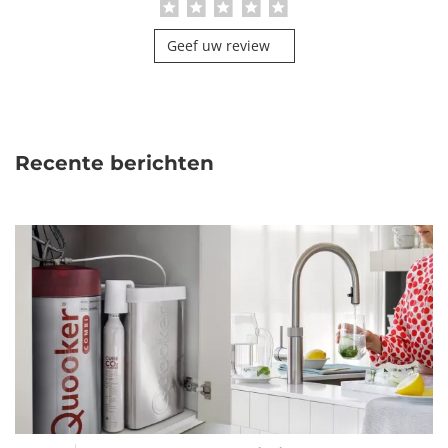
Geef uw review
Recente berichten