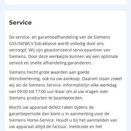
Service
De service- en garantieafhandeling van de Siemens
GS51NEWCV Extraklasse wordt volledig door ons
verzorgd. Wij zijn geautoriseerd servicepantner van
Siemens. Door deze werkwijze kunnen wij een optimale
service en snelle afhandeling garanderen.
Siemens hecht grote waarden aan goede
dienstverlening, ook na uw aankoop. Daarom staan zowel
wij als de Siemens Service- Informatielijn elke werkdag
van 09:00 tot 17:00 uur klaar om al uw vragen over
Siemens producten te beantwoorden.
Mocht uw apparaat defect raken tijdens de
garantieperiode dan komt u in aanmerking voor de
Siemens Home-Service. Houdt u bij het aanmelden van
uw apparaat altijd de factuur, meldcode en het