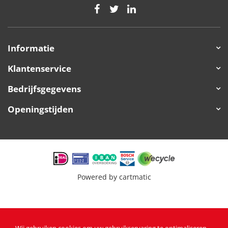
Informatie
Klantenservice
Bedrijfsgegevens
Openingstijden
Powered by
cartmatic