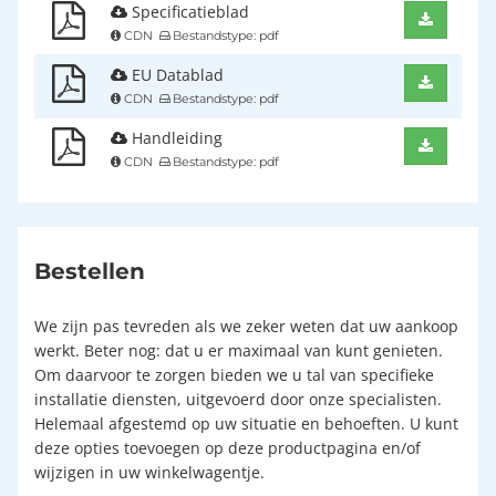
Specificatieblad
CDN
Bestandstype: pdf
EU Datablad
CDN
Bestandstype: pdf
Handleiding
CDN
Bestandstype: pdf
Bestellen
We zijn pas tevreden als we zeker weten dat uw aankoop
werkt. Beter nog: dat u er maximaal van kunt genieten.
Om daarvoor te zorgen bieden we u tal van specifieke
installatie diensten, uitgevoerd door onze specialisten.
Helemaal afgestemd op uw situatie en behoeften. U kunt
deze opties toevoegen op deze productpagina en/of
wijzigen in uw winkelwagentje.