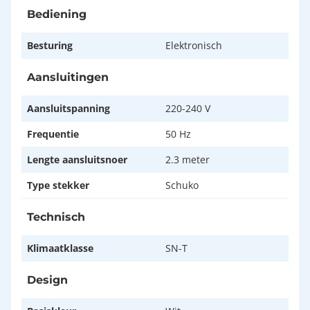
Bediening
Besturing
Elektronisch
Aansluitingen
Aansluitspanning
220-240 V
Frequentie
50 Hz
Lengte aansluitsnoer
2.3 meter
Type stekker
Schuko
Technisch
Klimaatklasse
SN-T
Design